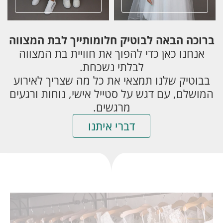
ברוכה הבאה לבוטיק חלומותייך לבת המצווה
אנחנו כאן כדי להפוך את חוויית בת המצווה
לבלתי נשכחת.
בבוטיק שלנו תמצאי את כל מה שצריך לאירוע
המושלם, עם דגש על סטייל אישי, נוחות ורגעים
מרגשים.
דברי איתנו