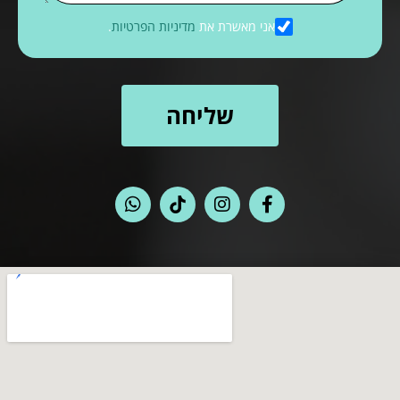
אני מאשרת את
מדיניות הפרטיות
.
שליחה