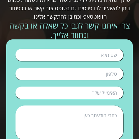
ניתן להשאיר לנו פרטים גם בטופס צור קשר או בכפתור
הוואטסאפ וכמובן להתקשר אלינו.
צרי איתנו קשר לגבי כל שאלה או בקשה
ונחזור אלייך.