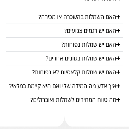
האם השמלות בהשכרה או מכירה?
האם יש דגמים צנועים?
האם יש שמלות נפוחות?
האם יש שמלות בגוונים אחרים?
האם יש שמלות קלאסיות לא נפוחות?
איך אדע מה המידה שלי ואם היא קיימת במלאי?
מה טווח המחירים לשמלות ואוברולים?