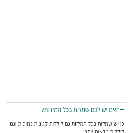
האם יש לכם שמלות בכל המידות?
כן יש שמלות בכל המידות גם לילדות קטנות נמוכות וגם
לילדות מלאות יותר